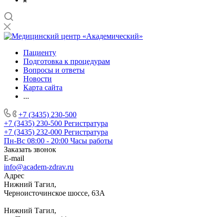
Пациенту
Подготовка к процедурам
Вопросы и ответы
Новости
Карта сайта
...
+7 (3435) 230-500
+7 (3435) 230-500
Регистратура
+7 (3435) 232-000
Регистратура
Пн-Вс 08:00 - 20:00
Часы работы
Заказать звонок
E-mail
info@academ-zdrav.ru
Адрес
Нижний Тагил,
Черноисточинское шоссе, 63А
Нижний Тагил,