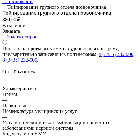
Тейпирование
—
Тейпирование грудного отдела позвоночника
Тейпирование грудного отдела позвоночника
880,00 ₽
В наличии
Заказать
Задать вопрос
Попасть на прием вы можете в удобное для вас время,
предварительно записавшись по телефонам:
8 (3435) 230-500
,
8 (3435) 232-000
.
Онлайн-запись
Характеристики
Прием
—
Первичный
Номенклатура медицинских услуг
—
Услуги по медицинской реабилитации пациента с
заболеваниями нервной системы
Код услуги по НМУ
—