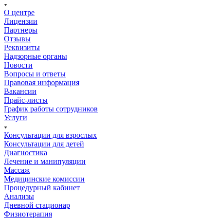
О центре
Лицензии
Партнеры
Отзывы
Реквизиты
Надзорные органы
Новости
Вопросы и ответы
Правовая информация
Вакансии
Прайс-листы
График работы сотрудников
Услуги
Консультации для взрослых
Консультации для детей
Диагностика
Лечение и манипуляции
Массаж
Медицинские комиссии
Процедурный кабинет
Анализы
Дневной стационар
Физиотерапия