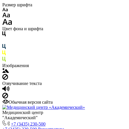
Размер шрифта
Цвет фона и шрифта
Изображения
Озвучивание текста
Обычная версия сайта
Медицинский центр
"Академический"
+7 (3435) 230-500