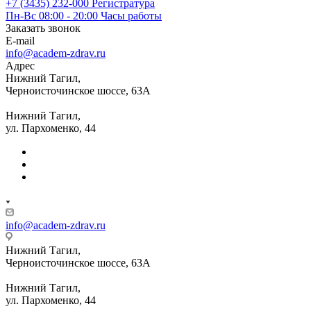
+7 (3435) 232-000
Регистратура
Пн-Вс 08:00 - 20:00
Часы работы
Заказать звонок
E-mail
info@academ-zdrav.ru
Адрес
Нижний Тагил,
Черноисточинское шоссе, 63А
Нижний Тагил,
ул. Пархоменко, 44
info@academ-zdrav.ru
Нижний Тагил,
Черноисточинское шоссе, 63А
Нижний Тагил,
ул. Пархоменко, 44