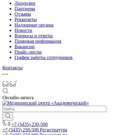
Лицензии
Партнеры
Отзывы
Реквизиты
Надзорные органы
Новости
Вопросы и ответы
Правовая информация
Вакансии
Прайс-листы
График работы сотрудников
Контакты
Онлайн-запись
+7 (3435) 230-500
+7 (3435) 230-500
Регистратура