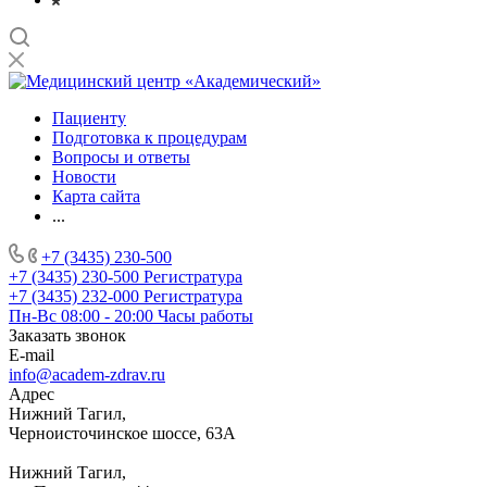
Пациенту
Подготовка к процедурам
Вопросы и ответы
Новости
Карта сайта
...
+7 (3435) 230-500
+7 (3435) 230-500
Регистратура
+7 (3435) 232-000
Регистратура
Пн-Вс 08:00 - 20:00
Часы работы
Заказать звонок
E-mail
info@academ-zdrav.ru
Адрес
Нижний Тагил,
Черноисточинское шоссе, 63А
Нижний Тагил,