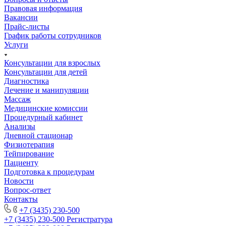
Правовая информация
Вакансии
Прайс-листы
График работы сотрудников
Услуги
Консультации для взрослых
Консультации для детей
Диагностика
Лечение и манипуляции
Массаж
Медицинские комиссии
Процедурный кабинет
Анализы
Дневной стационар
Физиотерапия
Тейпирование
Пациенту
Подготовка к процедурам
Новости
Вопрос-ответ
Контакты
+7 (3435) 230-500
+7 (3435) 230-500
Регистратура