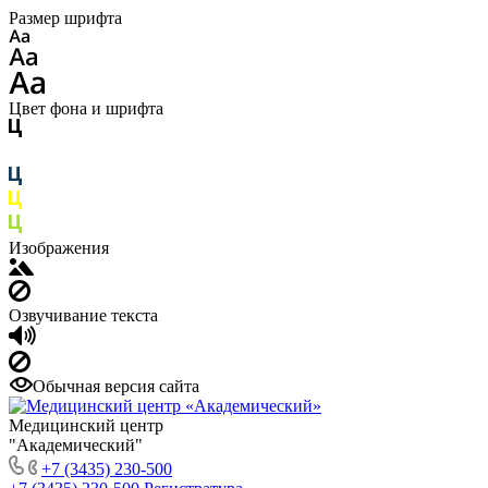
Размер шрифта
Цвет фона и шрифта
Изображения
Озвучивание текста
Обычная версия сайта
Медицинский центр
"Академический"
+7 (3435) 230-500