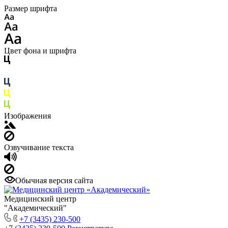
Размер шрифта
Цвет фона и шрифта
Изображения
Озвучивание текста
Обычная версия сайта
Медицинский центр
"Академический"
+7 (3435) 230-500