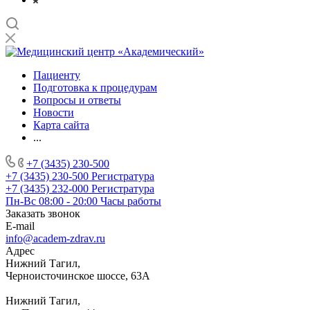
Пациенту
Подготовка к процедурам
Вопросы и ответы
Новости
Карта сайта
...
+7 (3435) 230-500
+7 (3435) 230-500
Регистратура
+7 (3435) 232-000
Регистратура
Пн-Вс 08:00 - 20:00
Часы работы
Заказать звонок
E-mail
info@academ-zdrav.ru
Адрес
Нижний Тагил,
Черноисточинское шоссе, 63А
Нижний Тагил,