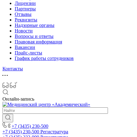
Лицензии
Партнеры
Отзывы
Реквизиты
Надзорные органы
Новости
Вопросы и ответы
Правовая информация
Вакансии
Прайс-листы
График работы сотрудников
Контакты
Онлайн-запись
+7 (3435) 230-500
+7 (3435) 230-500
Регистратура