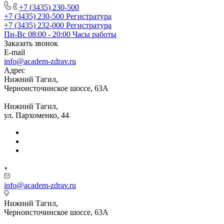
+7 (3435) 230-500
+7 (3435) 230-500
Регистратура
+7 (3435) 232-000
Регистратура
Пн-Вс 08:00 - 20:00
Часы работы
Заказать звонок
E-mail
info@academ-zdrav.ru
Адрес
Нижний Тагил,
Черноисточинское шоссе, 63А
Нижний Тагил,
ул. Пархоменко, 44
info@academ-zdrav.ru
Нижний Тагил,
Черноисточинское шоссе, 63А