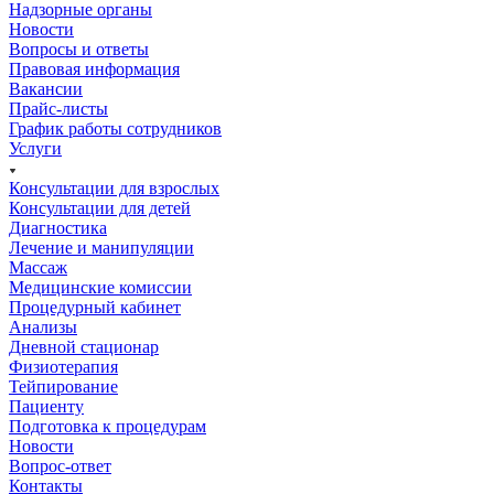
Надзорные органы
Новости
Вопросы и ответы
Правовая информация
Вакансии
Прайс-листы
График работы сотрудников
Услуги
Консультации для взрослых
Консультации для детей
Диагностика
Лечение и манипуляции
Массаж
Медицинские комиссии
Процедурный кабинет
Анализы
Дневной стационар
Физиотерапия
Тейпирование
Пациенту
Подготовка к процедурам
Новости
Вопрос-ответ
Контакты