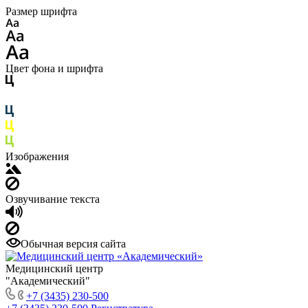
Размер шрифта
Цвет фона и шрифта
Изображения
Озвучивание текста
Обычная версия сайта
Медицинский центр
"Академический"
+7 (3435) 230-500