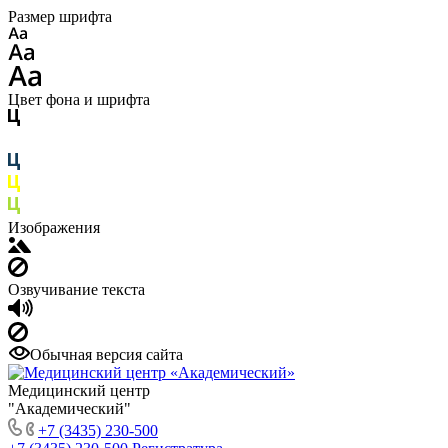
Размер шрифта
Цвет фона и шрифта
Изображения
Озвучивание текста
Обычная версия сайта
Медицинский центр
"Академический"
+7 (3435) 230-500