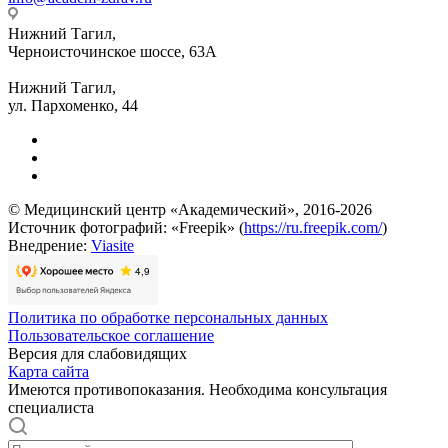
Нижний Тагил,
Черноисточинское шоссе, 63А
Нижний Тагил,
ул. Пархоменко, 44
© Медицинский центр «Академический», 2016-2026
Источник фотографий: «Freepik» (
https://ru.freepik.com/
)
Внедрение:
Viasite
Политика по обработке персональных данных
Пользовательское соглашение
Версия для слабовидящих
Карта сайта
Имеются противопоказания. Необходима консультация
специалиста