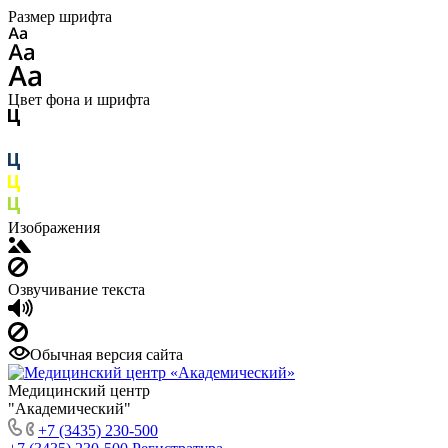
Размер шрифта
Цвет фона и шрифта
Изображения
Озвучивание текста
Обычная версия сайта
Медицинский центр
"Академический"
+7 (3435) 230-500