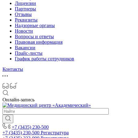
Лицензии
Партнеры
Отзывы
Реквизиты
Надзорные органы
Новости
Вопросы и ответы
Правовая информация
Вакансии
Прайс-листы
График работы сотрудников
Контакты
Онлайн-запись
+7 (3435) 230-500
+7 (3435) 230-500
Регистратура