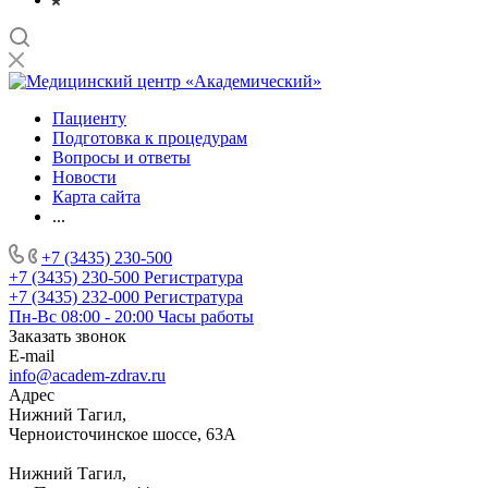
Пациенту
Подготовка к процедурам
Вопросы и ответы
Новости
Карта сайта
...
+7 (3435) 230-500
+7 (3435) 230-500
Регистратура
+7 (3435) 232-000
Регистратура
Пн-Вс 08:00 - 20:00
Часы работы
Заказать звонок
E-mail
info@academ-zdrav.ru
Адрес
Нижний Тагил,
Черноисточинское шоссе, 63А
Нижний Тагил,