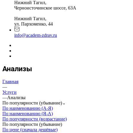
Нижний Тагил,
Черноисточинское шоссе, 63А
Нижний Тагил,
ул. Пархоменко, 44
info@academ-zdrav.ru
Анализы
Главная
—
Услуги
—
Анализы
По популярности (убывание)
По наименованию (А-Я)
По наименованию (Я-А)
По популярности (возрастание)
По популярности (убывание)
По цене (сначала дешёвые)