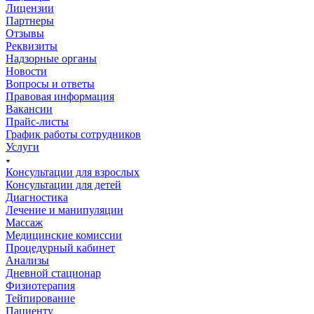
Лицензии
Партнеры
Отзывы
Реквизиты
Надзорные органы
Новости
Вопросы и ответы
Правовая информация
Вакансии
Прайс-листы
График работы сотрудников
Услуги
Консультации для взрослых
Консультации для детей
Диагностика
Лечение и манипуляции
Массаж
Медицинские комиссии
Процедурный кабинет
Анализы
Дневной стационар
Физиотерапия
Тейпирование
Пациенту