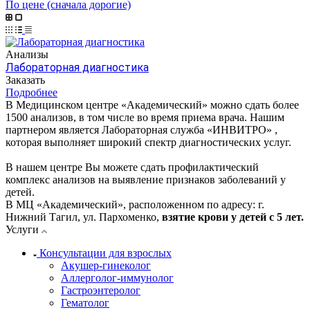
По цене (сначала дорогие)
Анализы
Лабораторная диагностика
Заказать
Подробнее
В Медицинском центре «Академический» можно сдать более
1500 анализов, в том числе во время приема врача. Нашим
партнером является Лабораторная служба «ИНВИТРО» ,
которая выполняет широкий спектр диагностических услуг.
В нашем центре Вы можете сдать профилактический
комплекс анализов на выявление признаков заболеваний у
детей.
В МЦ «Академический», расположенном по адресу: г.
Нижний Тагил, ул. Пархоменко,
взятие крови у детей с 5 лет.
Услуги
Консультации для взрослых
Акушер-гинеколог
Аллерголог-иммунолог
Гастроэнтеролог
Гематолог