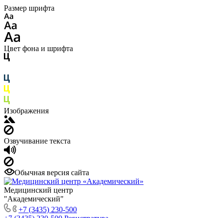
Размер шрифта
Цвет фона и шрифта
Изображения
Озвучивание текста
Обычная версия сайта
Медицинский центр
"Академический"
+7 (3435) 230-500