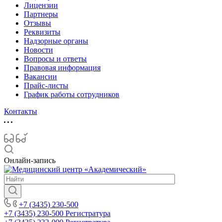
Лицензии
Партнеры
Отзывы
Реквизиты
Надзорные органы
Новости
Вопросы и ответы
Правовая информация
Вакансии
Прайс-листы
График работы сотрудников
Контакты
Онлайн-запись
+7 (3435) 230-500
+7 (3435) 230-500
Регистратура