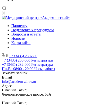
Пациенту
Подготовка к процедурам
Вопросы и ответы
Новости
Карта сайта
...
+7 (3435) 230-500
+7 (3435) 230-500
Регистратура
+7 (3435) 232-000
Регистратура
Пн-Вс 08:00 - 20:00
Часы работы
Заказать звонок
E-mail
info@academ-zdrav.ru
Адрес
Нижний Тагил,
Черноисточинское шоссе, 63А
Нижний Тагил,