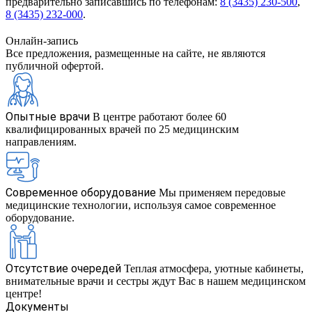
предварительно записавшись по телефонам:
8 (3435) 230-500
,
8 (3435) 232-000
.
Онлайн-запись
Все предложения, размещенные на сайте, не являются
публичной офертой.
Опытные врачи
В центре работают более 60
квалифицированных врачей по 25 медицинским
направлениям.
Современное оборудование
Мы применяем передовые
медицинские технологии, используя самое современное
оборудование.
Отсутствие очередей
Теплая атмосфера, уютные кабинеты,
внимательные врачи и сестры ждут Вас в нашем медицинском
центре!
Документы