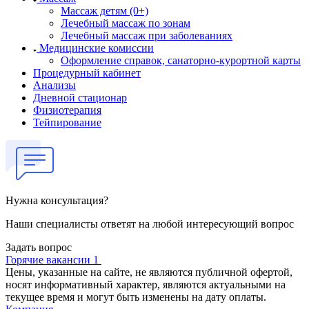
Массаж детям (0+)
Лечебный массаж по зонам
Лечебный массаж при заболеваниях
Медицинские комиссии
Оформление справок, санаторно-курортной карты
Процедурный кабинет
Анализы
Дневной стационар
Физиотерапия
Тейпирование
Нужна консультация?
Наши специалисты ответят на любой интересующий вопрос
Задать вопрос
Горячие вакансии 1
Цены, указанные на сайте, не являются публичной офертой,
носят информативный характер, являются актуальными на
текущее время и могут быть изменены на дату оплаты.