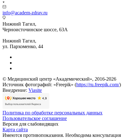
info@academ-zdrav.ru
Нижний Тагил,
Черноисточинское шоссе, 63А
Нижний Тагил,
ул. Пархоменко, 44
© Медицинский центр «Академический», 2016-2026
Источник фотографий: «Freepik» (
https://ru.freepik.com/
)
Внедрение:
Viasite
Политика по обработке персональных данных
Пользовательское соглашение
Версия для слабовидящих
Карта сайта
Имеются противопоказания. Необходима консультация