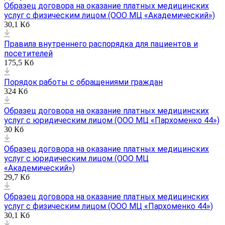
Образец договора на оказание платных медицинских
услуг с физическим лицом (ООО МЦ «Академический»)
30,1 Кб
Правила внутреннего распорядка для пациентов и
посетителей
175,5 Кб
Порядок работы с обращениями граждан
324 Кб
Образец договора на оказание платных медицинских
услуг с юридическим лицом (ООО МЦ «Пархоменко 44»)
30 Кб
Образец договора на оказание платных медицинских
услуг с юридическим лицом (ООО МЦ
«Академический»)
29,7 Кб
Образец договора на оказание платных медицинских
услуг с физическим лицом (ООО МЦ «Пархоменко 44»)
30,1 Кб