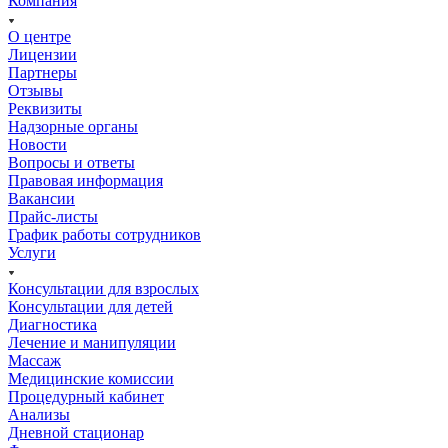
Компания
О центре
Лицензии
Партнеры
Отзывы
Реквизиты
Надзорные органы
Новости
Вопросы и ответы
Правовая информация
Вакансии
Прайс-листы
График работы сотрудников
Услуги
Консультации для взрослых
Консультации для детей
Диагностика
Лечение и манипуляции
Массаж
Медицинские комиссии
Процедурный кабинет
Анализы
Дневной стационар