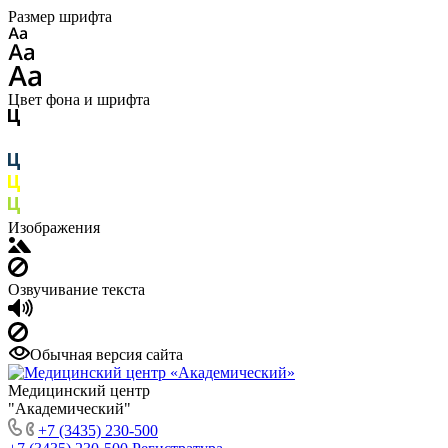
Размер шрифта
Цвет фона и шрифта
Изображения
Озвучивание текста
Обычная версия сайта
Медицинский центр
"Академический"
+7 (3435) 230-500