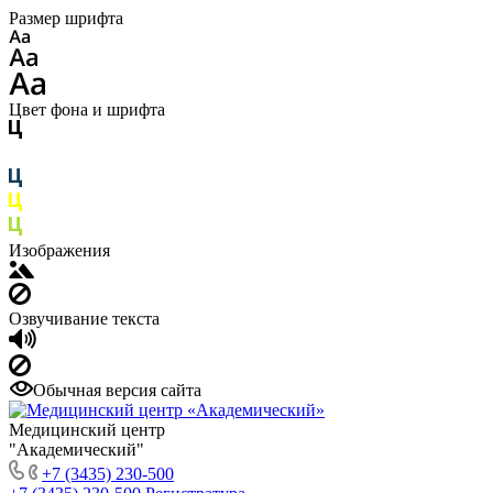
Размер шрифта
Цвет фона и шрифта
Изображения
Озвучивание текста
Обычная версия сайта
Медицинский центр
"Академический"
+7 (3435) 230-500