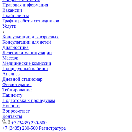
Правовая информация
Вакансии
Прайс-листы
График работы сотрудников
Услуги
Консультации для взрослых
Консультации для детей
Диагностика
Лечение и манипуляции
Массаж
Медицинские комиссии
Процедурный кабинет
Анализы
Дневной стационар
Физиотерапия
Тейпирование
Пациенту
Подготовка к процедурам
Новости
Вопрос-ответ
Контакты
+7 (3435) 230-500
+7 (3435) 230-500
Регистратура