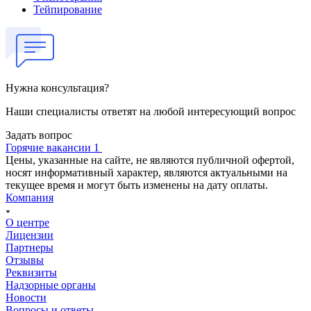
Тейпирование
Нужна консультация?
Наши специалисты ответят на любой интересующий вопрос
Задать вопрос
Горячие вакансии 1
Цены, указанные на сайте, не являются публичной офертой,
носят информативный характер, являются актуальными на
текущее время и могут быть изменены на дату оплаты.
Компания
О центре
Лицензии
Партнеры
Отзывы
Реквизиты
Надзорные органы
Новости
Вопросы и ответы