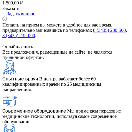
1 500,00 ₽
Заказать
Задать вопрос
Попасть на прием вы можете в удобное для вас время,
предварительно записавшись по телефонам:
8 (3435) 230-500
,
8 (3435) 232-000
.
Онлайн-запись
Все предложения, размещенные на сайте, не являются
публичной офертой.
Опытные врачи
В центре работают более 60
квалифицированных врачей по 25 медицинским
направлениям.
Современное оборудование
Мы применяем передовые
медицинские технологии, используя самое современное
оборудование.