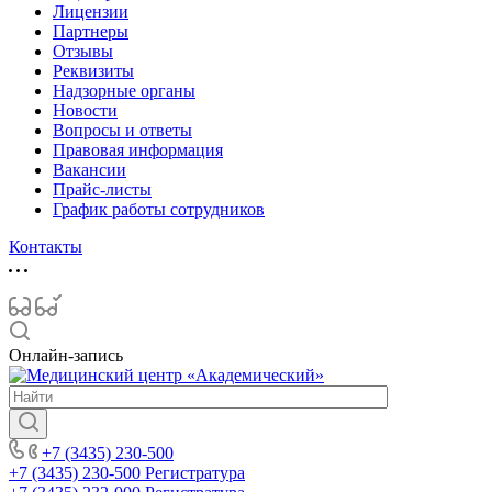
Лицензии
Партнеры
Отзывы
Реквизиты
Надзорные органы
Новости
Вопросы и ответы
Правовая информация
Вакансии
Прайс-листы
График работы сотрудников
Контакты
Онлайн-запись
+7 (3435) 230-500
+7 (3435) 230-500
Регистратура