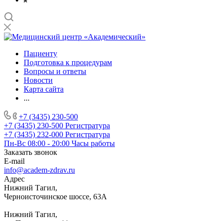
Пациенту
Подготовка к процедурам
Вопросы и ответы
Новости
Карта сайта
...
+7 (3435) 230-500
+7 (3435) 230-500
Регистратура
+7 (3435) 232-000
Регистратура
Пн-Вс 08:00 - 20:00
Часы работы
Заказать звонок
E-mail
info@academ-zdrav.ru
Адрес
Нижний Тагил,
Черноисточинское шоссе, 63А
Нижний Тагил,