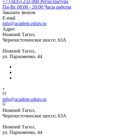
+7 (3435) 232-000
Регистратура
Пн-Вс 08:00 - 20:00
Часы работы
Заказать звонок
E-mail
info@academ-zdrav.ru
Адрес
Нижний Тагил,
Черноисточинское шоссе, 63А
Нижний Тагил,
ул. Пархоменко, 44
info@academ-zdrav.ru
Нижний Тагил,
Черноисточинское шоссе, 63А
Нижний Тагил,
ул. Пархоменко, 44