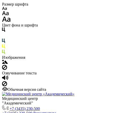
Размер шрифта
Цвет фона и шрифта
Изображения
Озвучивание текста
Обычная версия сайта
Медицинский центр
"Академический"
+7 (3435) 230-500