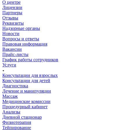
О центре
Лицензии
Партнеры
Отзывы
Реквизиты
Надзорные органы
Новости
Вопросы и ответы
Правовая информация
Вакансии
Прайс-листы
График работы сотрудников
Услуги
Консультации для взрослых
Консультации для детей
Диагностика
Лечение и манипуляции
Массаж
Медицинские комиссии
Процедурный кабинет
Анализы
Дневной стационар
Физиотерапия
Тейпирование