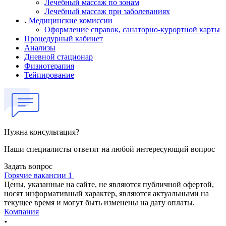
Лечебный массаж по зонам
Лечебный массаж при заболеваниях
Медицинские комиссии
Оформление справок, санаторно-курортной карты
Процедурный кабинет
Анализы
Дневной стационар
Физиотерапия
Тейпирование
Нужна консультация?
Наши специалисты ответят на любой интересующий вопрос
Задать вопрос
Горячие вакансии 1
Цены, указанные на сайте, не являются публичной офертой,
носят информативный характер, являются актуальными на
текущее время и могут быть изменены на дату оплаты.
Компания