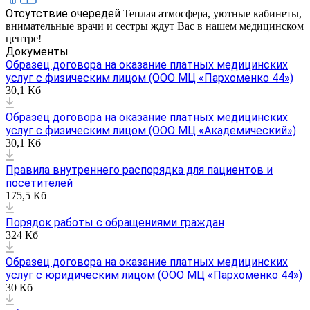
Отсутствие очередей
Теплая атмосфера, уютные кабинеты,
внимательные врачи и сестры ждут Вас в нашем медицинском
центре!
Документы
Образец договора на оказание платных медицинских
услуг с физическим лицом (ООО МЦ «Пархоменко 44»)
30,1 Кб
Образец договора на оказание платных медицинских
услуг с физическим лицом (ООО МЦ «Академический»)
30,1 Кб
Правила внутреннего распорядка для пациентов и
посетителей
175,5 Кб
Порядок работы с обращениями граждан
324 Кб
Образец договора на оказание платных медицинских
услуг с юридическим лицом (ООО МЦ «Пархоменко 44»)
30 Кб