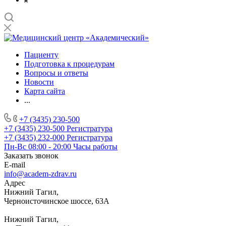
Пациенту
Подготовка к процедурам
Вопросы и ответы
Новости
Карта сайта
...
+7 (3435) 230-500
+7 (3435) 230-500
Регистратура
+7 (3435) 232-000
Регистратура
Пн-Вс 08:00 - 20:00
Часы работы
Заказать звонок
E-mail
info@academ-zdrav.ru
Адрес
Нижний Тагил,
Черноисточинское шоссе, 63А
Нижний Тагил,