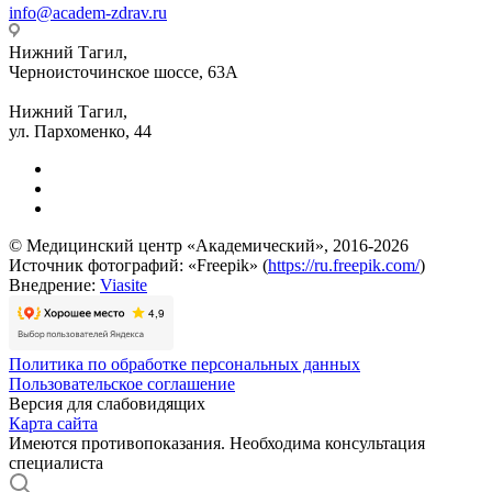
info@academ-zdrav.ru
Нижний Тагил,
Черноисточинское шоссе, 63А
Нижний Тагил,
ул. Пархоменко, 44
© Медицинский центр «Академический», 2016-2026
Источник фотографий: «Freepik» (
https://ru.freepik.com/
)
Внедрение:
Viasite
Политика по обработке персональных данных
Пользовательское соглашение
Версия для слабовидящих
Карта сайта
Имеются противопоказания. Необходима консультация
специалиста