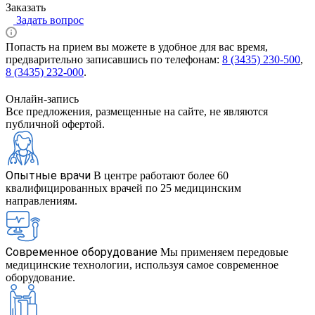
Заказать
Задать вопрос
Попасть на прием вы можете в удобное для вас время,
предварительно записавшись по телефонам:
8 (3435) 230-500
,
8 (3435) 232-000
.
Онлайн-запись
Все предложения, размещенные на сайте, не являются
публичной офертой.
Опытные врачи
В центре работают более 60
квалифицированных врачей по 25 медицинским
направлениям.
Современное оборудование
Мы применяем передовые
медицинские технологии, используя самое современное
оборудование.