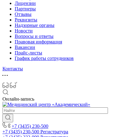
Лицензии
Партнеры
Отзывы
Реквизиты
Надзорные органы
Новости
Вопросы и ответы
Правовая информация
Вакансии
Прайс-листы
График работы сотрудников
Контакты
Онлайн-запись
+7 (3435) 230-500
+7 (3435) 230-500
Регистратура