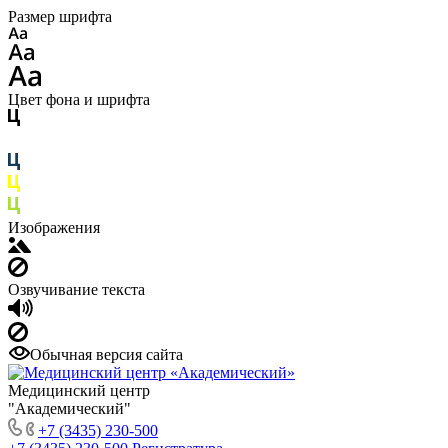
Размер шрифта
Цвет фона и шрифта
Изображения
Озвучивание текста
Обычная версия сайта
Медицинский центр
"Академический"
+7 (3435) 230-500