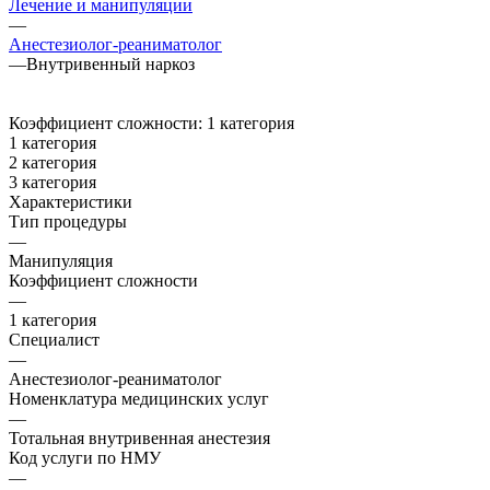
Лечение и манипуляции
—
Анестезиолог-реаниматолог
—
Внутривенный наркоз
Коэффициент сложности:
1 категория
1 категория
2 категория
3 категория
Характеристики
Тип процедуры
—
Манипуляция
Коэффициент сложности
—
1 категория
Специалист
—
Анестезиолог-реаниматолог
Номенклатура медицинских услуг
—
Тотальная внутривенная анестезия
Код услуги по НМУ
—