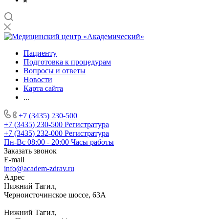
Пациенту
Подготовка к процедурам
Вопросы и ответы
Новости
Карта сайта
...
+7 (3435) 230-500
+7 (3435) 230-500
Регистратура
+7 (3435) 232-000
Регистратура
Пн-Вс 08:00 - 20:00
Часы работы
Заказать звонок
E-mail
info@academ-zdrav.ru
Адрес
Нижний Тагил,
Черноисточинское шоссе, 63А
Нижний Тагил,