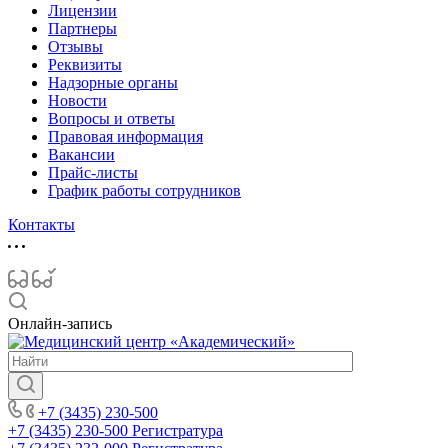
Лицензии
Партнеры
Отзывы
Реквизиты
Надзорные органы
Новости
Вопросы и ответы
Правовая информация
Вакансии
Прайс-листы
График работы сотрудников
Контакты
Онлайн-запись
+7 (3435) 230-500
+7 (3435) 230-500
Регистратура