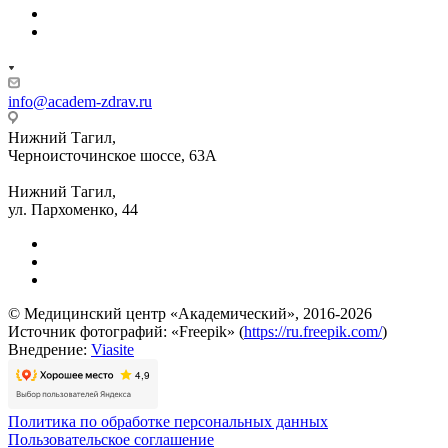
info@academ-zdrav.ru
Нижний Тагил,
Черноисточинское шоссе, 63А
Нижний Тагил,
ул. Пархоменко, 44
© Медицинский центр «Академический», 2016-2026
Источник фотографий: «Freepik» (
https://ru.freepik.com/
)
Внедрение:
Viasite
Политика по обработке персональных данных
Пользовательское соглашение