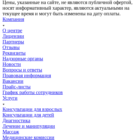
Цены, указанные на сайте, не являются публичной офертой,
носят информативный характер, являются актуальными на
текущее время и могут быть изменены на дату оплаты.
Компания
О центре
Лицензии
Партнеры
Отзывы
Реквизиты
Надзорные органы
Новости
Вопросы и ответы
Правовая информация
Вакансии
Прайс-листы
График работы сотрудников
Услуги
Консультации для взрослых
Консультации для детей
Диагностика
Лечение и манипуляции
Массаж
Медицинские комиссии