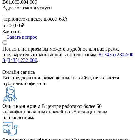
B01.003.004.009
Адрес оказания услуги
—
Черноисточинское шоссе, 63А
5 200,00 ₽
Заказать
Задать вопрос
Попасть на прием вы можете в удобное для вас время,
предварительно записавшись по телефонам:
8 (3435) 230-500
,
8 (3435) 232-000
.
Онлайн-запись
Все предложения, размещенные на сайте, не являются
публичной офертой.
Опытные врачи
В центре работают более 60
квалифицированных врачей по 25 медицинским
направлениям.