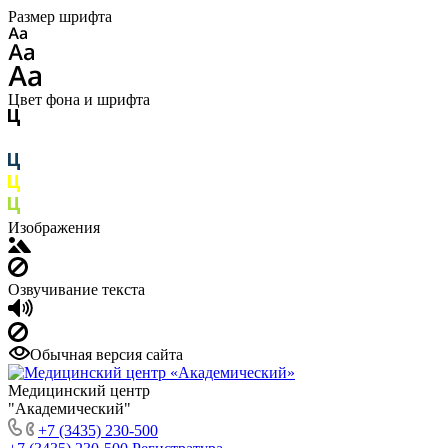
Размер шрифта
Цвет фона и шрифта
Изображения
Озвучивание текста
Обычная версия сайта
Медицинский центр
"Академический"
+7 (3435) 230-500