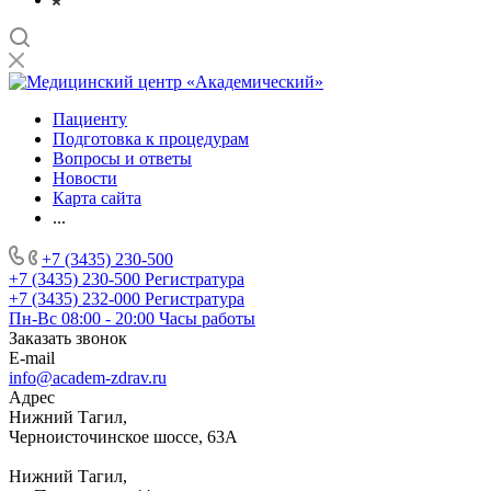
Пациенту
Подготовка к процедурам
Вопросы и ответы
Новости
Карта сайта
...
+7 (3435) 230-500
+7 (3435) 230-500
Регистратура
+7 (3435) 232-000
Регистратура
Пн-Вс 08:00 - 20:00
Часы работы
Заказать звонок
E-mail
info@academ-zdrav.ru
Адрес
Нижний Тагил,
Черноисточинское шоссе, 63А
Нижний Тагил,