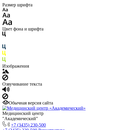
Размер шрифта
Цвет фона и шрифта
Изображения
Озвучивание текста
Обычная версия сайта
Медицинский центр
"Академический"
+7 (3435) 230-500