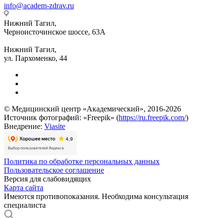
info@academ-zdrav.ru
Нижний Тагил,
Черноисточинское шоссе, 63А
Нижний Тагил,
ул. Пархоменко, 44
© Медицинский центр «Академический», 2016-2026
Источник фотографий: «Freepik» (
https://ru.freepik.com/
)
Внедрение:
Viasite
Политика по обработке персональных данных
Пользовательское соглашение
Версия для слабовидящих
Карта сайта
Имеются противопоказания. Необходима консультация
специалиста