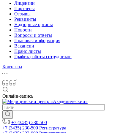
Лицензии
Партнеры
Отзывы
Реквизиты
Надзорные органы
Новости
Вопросы и ответы
Правовая информация
Вакансии
Прайс-листы
График работы сотрудников
Контакты
Онлайн-запись
+7 (3435) 230-500
+7 (3435) 230-500
Регистратура