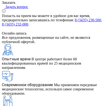
Заказать
Задать вопрос
Попасть на прием вы можете в удобное для вас время,
предварительно записавшись по телефонам:
8 (3435) 230-500
,
8 (3435) 232-000
.
Онлайн-запись
Все предложения, размещенные на сайте, не являются
публичной офертой.
Опытные врачи
В центре работают более 60
квалифицированных врачей по 25 медицинским
направлениям.
Современное оборудование
Мы применяем передовые
медицинские технологии, используя самое современное
оборудование.