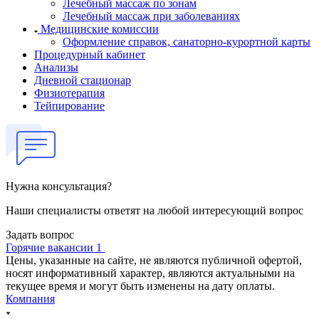
Лечебный массаж по зонам
Лечебный массаж при заболеваниях
Медицинские комиссии
Оформление справок, санаторно-курортной карты
Процедурный кабинет
Анализы
Дневной стационар
Физиотерапия
Тейпирование
Нужна консультация?
Наши специалисты ответят на любой интересующий вопрос
Задать вопрос
Горячие вакансии 1
Цены, указанные на сайте, не являются публичной офертой,
носят информативный характер, являются актуальными на
текущее время и могут быть изменены на дату оплаты.
Компания