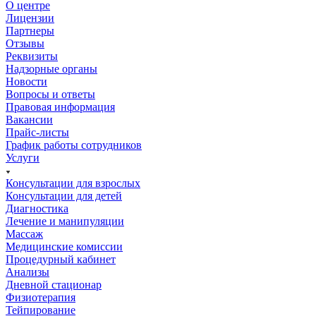
О центре
Лицензии
Партнеры
Отзывы
Реквизиты
Надзорные органы
Новости
Вопросы и ответы
Правовая информация
Вакансии
Прайс-листы
График работы сотрудников
Услуги
Консультации для взрослых
Консультации для детей
Диагностика
Лечение и манипуляции
Массаж
Медицинские комиссии
Процедурный кабинет
Анализы
Дневной стационар
Физиотерапия
Тейпирование