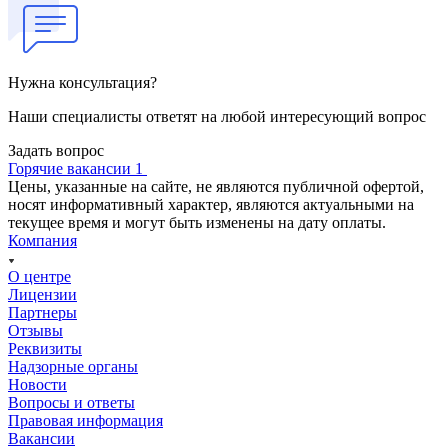
Нужна консультация?
Наши специалисты ответят на любой интересующий вопрос
Задать вопрос
Горячие вакансии 1
Цены, указанные на сайте, не являются публичной офертой,
носят информативный характер, являются актуальными на
текущее время и могут быть изменены на дату оплаты.
Компания
О центре
Лицензии
Партнеры
Отзывы
Реквизиты
Надзорные органы
Новости
Вопросы и ответы
Правовая информация
Вакансии