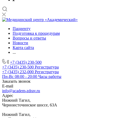
Пациенту
Подготовка к процедурам
Вопросы и ответы
Новости
Карта сайта
...
+7 (3435) 230-500
+7 (3435) 230-500
Регистратура
+7 (3435) 232-000
Регистратура
Пн-Вс 08:00 - 20:00
Часы работы
Заказать звонок
E-mail
info@academ-zdrav.ru
Адрес
Нижний Тагил,
Черноисточинское шоссе, 63А
Нижний Тагил,