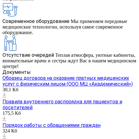
Современное оборудование
Мы применяем передовые
медицинские технологии, используя самое современное
оборудование.
Отсутствие очередей
Теплая атмосфера, уютные кабинеты,
внимательные врачи и сестры ждут Вас в нашем медицинском
центре!
Документы
Образец договора на оказание платных медицинских
услуг с физическим лицом (ООО МЦ «Академический»)
30,1 Кб
Правила внутреннего распорядка для пациентов и
посетителей
175,5 Кб
Порядок работы с обращениями граждан
324 Кб