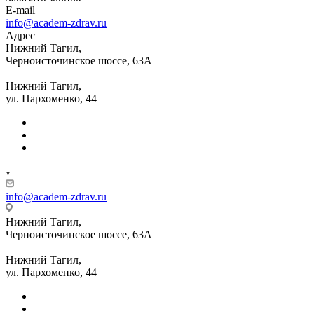
E-mail
info@academ-zdrav.ru
Адрес
Нижний Тагил,
Черноисточинское шоссе, 63А
Нижний Тагил,
ул. Пархоменко, 44
info@academ-zdrav.ru
Нижний Тагил,
Черноисточинское шоссе, 63А
Нижний Тагил,
ул. Пархоменко, 44