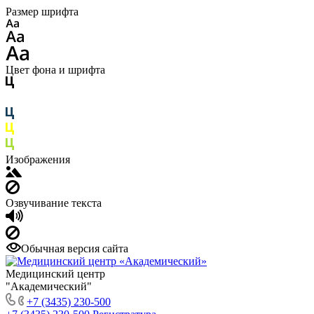
Размер шрифта
Цвет фона и шрифта
Изображения
Озвучивание текста
Обычная версия сайта
Медицинский центр
"Академический"
+7 (3435) 230-500