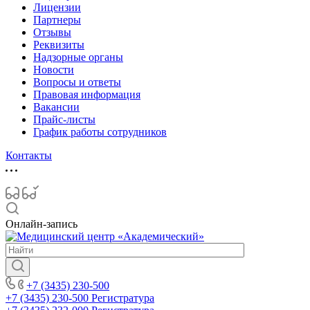
Лицензии
Партнеры
Отзывы
Реквизиты
Надзорные органы
Новости
Вопросы и ответы
Правовая информация
Вакансии
Прайс-листы
График работы сотрудников
Контакты
Онлайн-запись
+7 (3435) 230-500
+7 (3435) 230-500
Регистратура