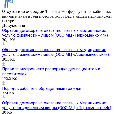
Отсутствие очередей
Теплая атмосфера, уютные кабинеты,
внимательные врачи и сестры ждут Вас в нашем медицинском
центре!
Документы
Образец договора на оказание платных медицинских
услуг с физическим лицом (ООО МЦ «Пархоменко 44»)
30,1 Кб
Образец договора на оказание платных медицинских
услуг с физическим лицом (ООО МЦ «Академический»)
30,1 Кб
Правила внутреннего распорядка для пациентов и
посетителей
175,5 Кб
Порядок работы с обращениями граждан
324 Кб
Образец договора на оказание платных медицинских
услуг с юридическим лицом (ООО МЦ «Пархоменко 44»)
30 Кб