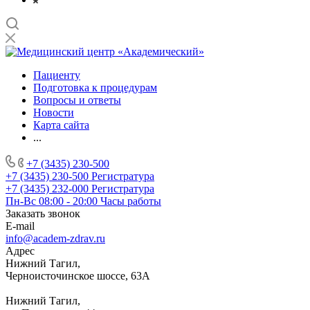
Пациенту
Подготовка к процедурам
Вопросы и ответы
Новости
Карта сайта
...
+7 (3435) 230-500
+7 (3435) 230-500
Регистратура
+7 (3435) 232-000
Регистратура
Пн-Вс 08:00 - 20:00
Часы работы
Заказать звонок
E-mail
info@academ-zdrav.ru
Адрес
Нижний Тагил,
Черноисточинское шоссе, 63А
Нижний Тагил,