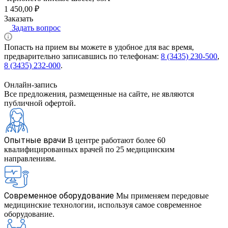
1 450,00 ₽
Заказать
Задать вопрос
Попасть на прием вы можете в удобное для вас время,
предварительно записавшись по телефонам:
8 (3435) 230-500
,
8 (3435) 232-000
.
Онлайн-запись
Все предложения, размещенные на сайте, не являются
публичной офертой.
Опытные врачи
В центре работают более 60
квалифицированных врачей по 25 медицинским
направлениям.
Современное оборудование
Мы применяем передовые
медицинские технологии, используя самое современное
оборудование.