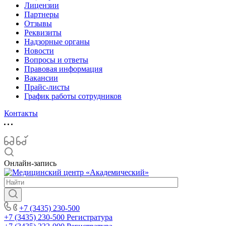
Лицензии
Партнеры
Отзывы
Реквизиты
Надзорные органы
Новости
Вопросы и ответы
Правовая информация
Вакансии
Прайс-листы
График работы сотрудников
Контакты
Онлайн-запись
+7 (3435) 230-500
+7 (3435) 230-500
Регистратура