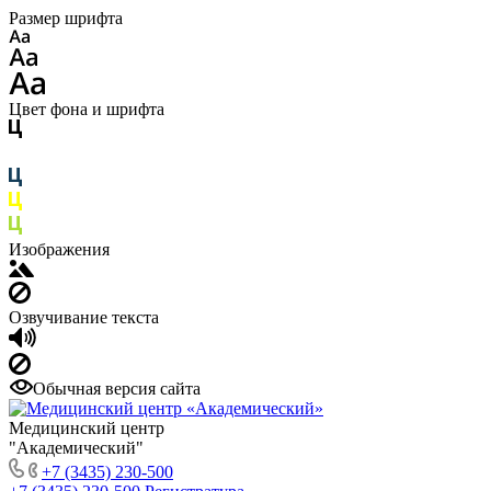
Размер шрифта
Цвет фона и шрифта
Изображения
Озвучивание текста
Обычная версия сайта
Медицинский центр
"Академический"
+7 (3435) 230-500