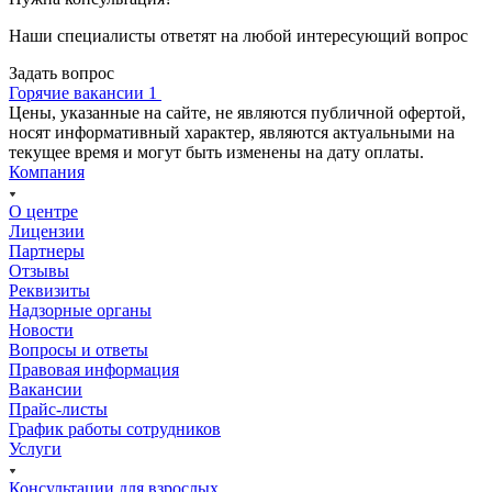
Наши специалисты ответят на любой интересующий вопрос
Задать вопрос
Горячие вакансии 1
Цены, указанные на сайте, не являются публичной офертой,
носят информативный характер, являются актуальными на
текущее время и могут быть изменены на дату оплаты.
Компания
О центре
Лицензии
Партнеры
Отзывы
Реквизиты
Надзорные органы
Новости
Вопросы и ответы
Правовая информация
Вакансии
Прайс-листы
График работы сотрудников
Услуги
Консультации для взрослых