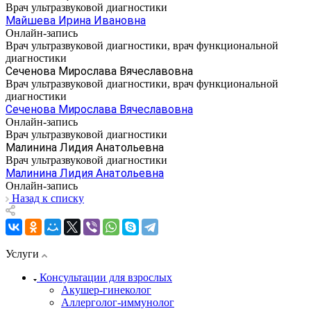
Врач ультразвуковой диагностики
Майшева Ирина Ивановна
Онлайн-запись
Врач ультразвуковой диагностики, врач функциональной
диагностики
Сеченова Мирослава Вячеславовна
Врач ультразвуковой диагностики, врач функциональной
диагностики
Сеченова Мирослава Вячеславовна
Онлайн-запись
Врач ультразвуковой диагностики
Малинина Лидия Анатольевна
Врач ультразвуковой диагностики
Малинина Лидия Анатольевна
Онлайн-запись
Назад к списку
Услуги
Консультации для взрослых
Акушер-гинеколог
Аллерголог-иммунолог