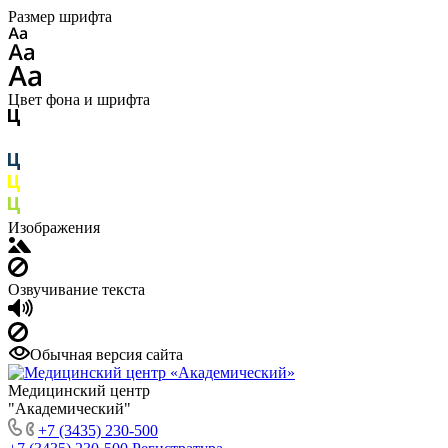
Размер шрифта
Цвет фона и шрифта
Изображения
Озвучивание текста
Обычная версия сайта
Медицинский центр
"Академический"
+7 (3435) 230-500