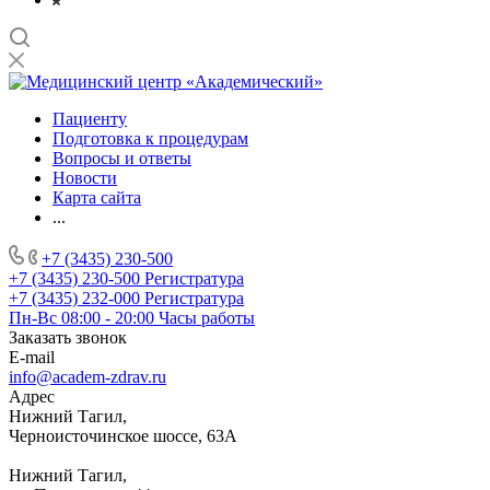
Пациенту
Подготовка к процедурам
Вопросы и ответы
Новости
Карта сайта
...
+7 (3435) 230-500
+7 (3435) 230-500
Регистратура
+7 (3435) 232-000
Регистратура
Пн-Вс 08:00 - 20:00
Часы работы
Заказать звонок
E-mail
info@academ-zdrav.ru
Адрес
Нижний Тагил,
Черноисточинское шоссе, 63А
Нижний Тагил,