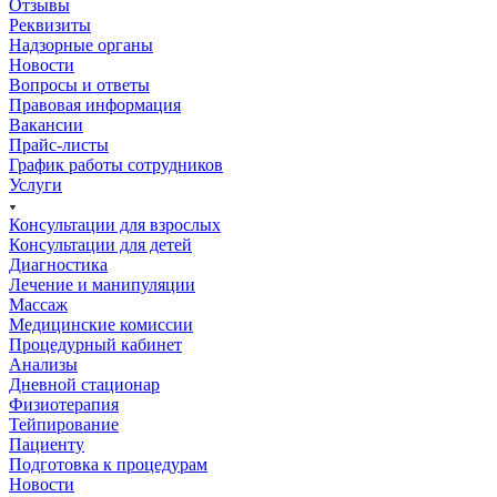
Отзывы
Реквизиты
Надзорные органы
Новости
Вопросы и ответы
Правовая информация
Вакансии
Прайс-листы
График работы сотрудников
Услуги
Консультации для взрослых
Консультации для детей
Диагностика
Лечение и манипуляции
Массаж
Медицинские комиссии
Процедурный кабинет
Анализы
Дневной стационар
Физиотерапия
Тейпирование
Пациенту
Подготовка к процедурам
Новости