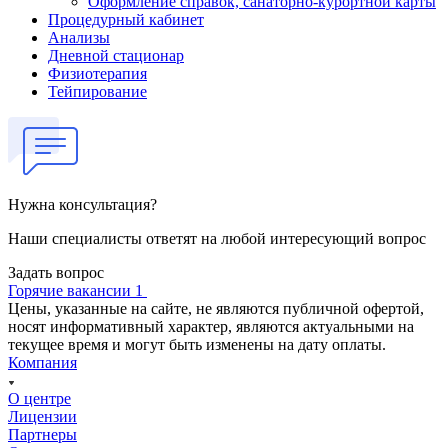
Оформление справок, санаторно-курортной карты
Процедурный кабинет
Анализы
Дневной стационар
Физиотерапия
Тейпирование
Нужна консультация?
Наши специалисты ответят на любой интересующий вопрос
Задать вопрос
Горячие вакансии 1
Цены, указанные на сайте, не являются публичной офертой,
носят информативный характер, являются актуальными на
текущее время и могут быть изменены на дату оплаты.
Компания
О центре
Лицензии
Партнеры