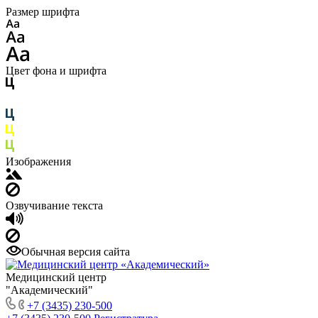
Размер шрифта
Цвет фона и шрифта
Изображения
Озвучивание текста
Обычная версия сайта
Медицинский центр
"Академический"
+7 (3435) 230-500