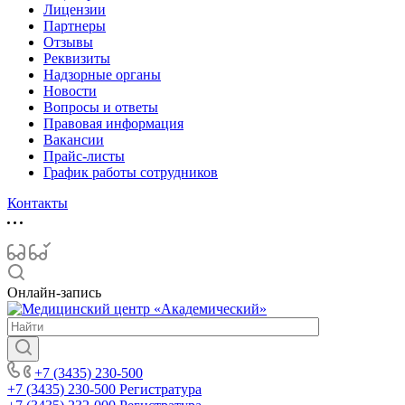
Лицензии
Партнеры
Отзывы
Реквизиты
Надзорные органы
Новости
Вопросы и ответы
Правовая информация
Вакансии
Прайс-листы
График работы сотрудников
Контакты
Онлайн-запись
+7 (3435) 230-500
+7 (3435) 230-500
Регистратура