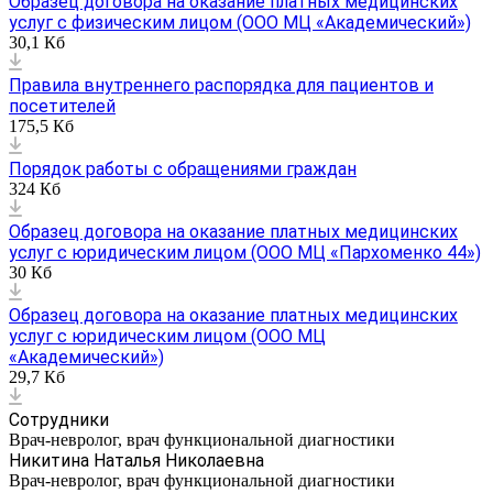
Образец договора на оказание платных медицинских
услуг с физическим лицом (ООО МЦ «Академический»)
30,1 Кб
Правила внутреннего распорядка для пациентов и
посетителей
175,5 Кб
Порядок работы с обращениями граждан
324 Кб
Образец договора на оказание платных медицинских
услуг с юридическим лицом (ООО МЦ «Пархоменко 44»)
30 Кб
Образец договора на оказание платных медицинских
услуг с юридическим лицом (ООО МЦ
«Академический»)
29,7 Кб
Сотрудники
Врач-невролог, врач функциональной диагностики
Никитина Наталья Николаевна
Врач-невролог, врач функциональной диагностики