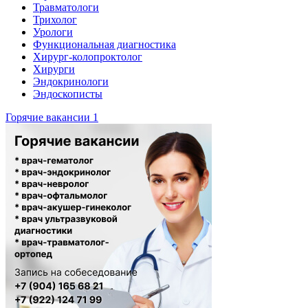
Травматологи
Трихолог
Урологи
Функциональная диагностика
Хирург-колопроктолог
Хирурги
Эндокринологи
Эндоскописты
Горячие вакансии 1