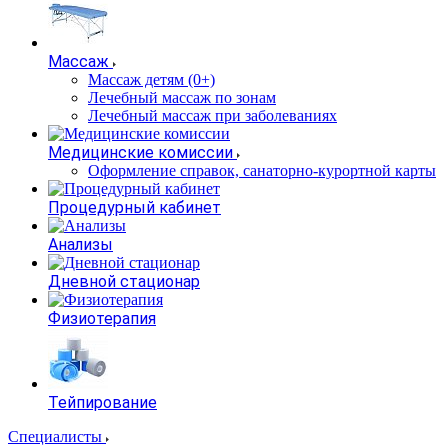
Массаж
Массаж детям (0+)
Лечебный массаж по зонам
Лечебный массаж при заболеваниях
Медицинские комиссии
Оформление справок, санаторно-курортной карты
Процедурный кабинет
Анализы
Дневной стационар
Физиотерапия
Тейпирование
Специалисты