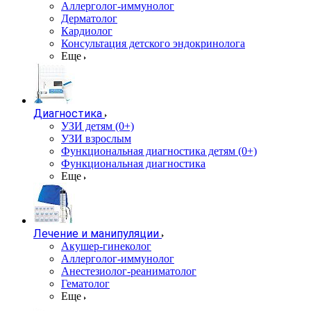
Аллерголог-иммунолог
Дерматолог
Кардиолог
Консультация детского эндокринолога
Еще
Диагностика
УЗИ детям (0+)
УЗИ взрослым
Функциональная диагностика детям (0+)
Функциональная диагностика
Еще
Лечение и манипуляции
Акушер-гинеколог
Аллерголог-иммунолог
Анестезиолог-реаниматолог
Гематолог
Еще