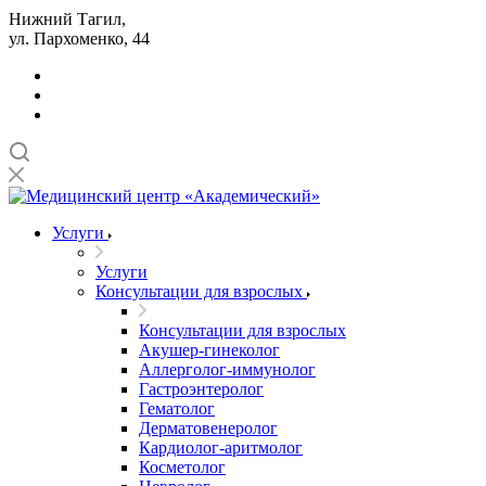
Нижний Тагил,
ул. Пархоменко, 44
Услуги
Услуги
Консультации для взрослых
Консультации для взрослых
Акушер-гинеколог
Аллерголог-иммунолог
Гастроэнтеролог
Гематолог
Дерматовенеролог
Кардиолог-аритмолог
Косметолог