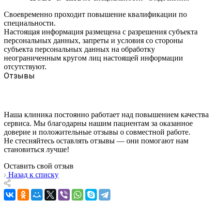
Своевременно проходит повышение квалификации по
специальности.
Настоящая информация размещена с разрешения субъекта
персональных данных, запреты и условия со стороны
субъекта персональных данных на обработку
неограниченным кругом лиц настоящей информации
отсутствуют.
Отзывы
Наша клиника постоянно работает над повышением качества
сервиса. Мы благодарны нашим пациентам за оказанное
доверие и положительные отзывы о совместной работе.
Не стесняйтесь оставлять отзывы — они помогают нам
становиться лучше!
Оставить свой отзыв
Назад к списку