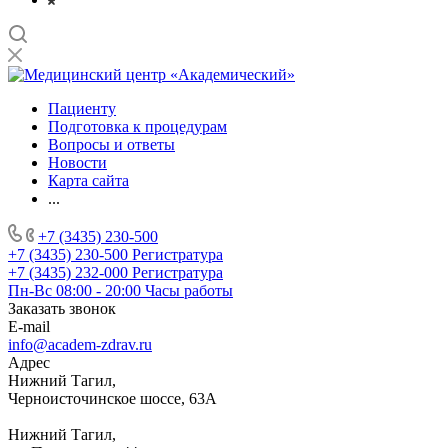
Пациенту
Подготовка к процедурам
Вопросы и ответы
Новости
Карта сайта
...
+7 (3435) 230-500
+7 (3435) 230-500
Регистратура
+7 (3435) 232-000
Регистратура
Пн-Вс 08:00 - 20:00
Часы работы
Заказать звонок
E-mail
info@academ-zdrav.ru
Адрес
Нижний Тагил,
Черноисточинское шоссе, 63А
Нижний Тагил,