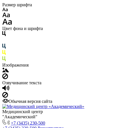
Размер шрифта
Цвет фона и шрифта
Изображения
Озвучивание текста
Обычная версия сайта
Медицинский центр
"Академический"
+7 (3435) 230-500