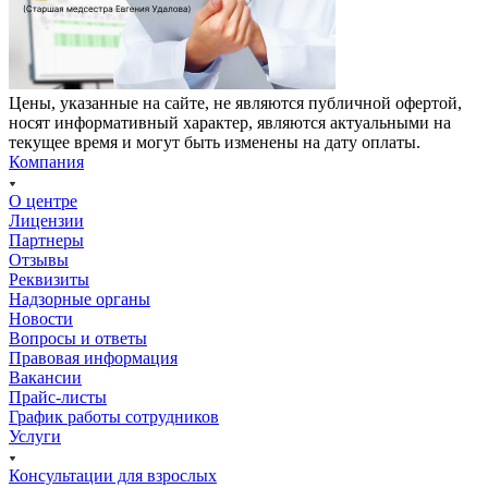
Цены, указанные на сайте, не являются публичной офертой,
носят информативный характер, являются актуальными на
текущее время и могут быть изменены на дату оплаты.
Компания
О центре
Лицензии
Партнеры
Отзывы
Реквизиты
Надзорные органы
Новости
Вопросы и ответы
Правовая информация
Вакансии
Прайс-листы
График работы сотрудников
Услуги
Консультации для взрослых