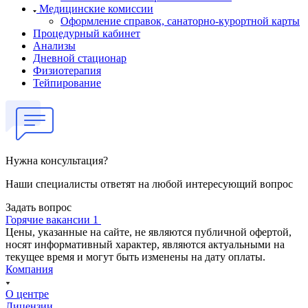
Медицинские комиссии
Оформление справок, санаторно-курортной карты
Процедурный кабинет
Анализы
Дневной стационар
Физиотерапия
Тейпирование
Нужна консультация?
Наши специалисты ответят на любой интересующий вопрос
Задать вопрос
Горячие вакансии 1
Цены, указанные на сайте, не являются публичной офертой,
носят информативный характер, являются актуальными на
текущее время и могут быть изменены на дату оплаты.
Компания
О центре
Лицензии