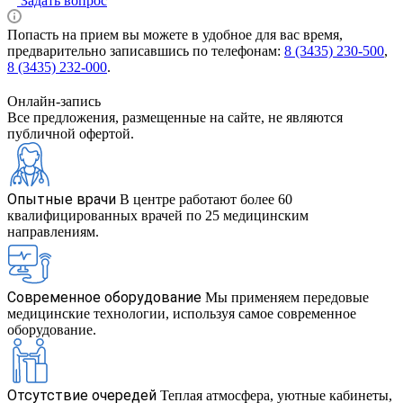
Задать вопрос
Попасть на прием вы можете в удобное для вас время,
предварительно записавшись по телефонам:
8 (3435) 230-500
,
8 (3435) 232-000
.
Онлайн-запись
Все предложения, размещенные на сайте, не являются
публичной офертой.
Опытные врачи
В центре работают более 60
квалифицированных врачей по 25 медицинским
направлениям.
Современное оборудование
Мы применяем передовые
медицинские технологии, используя самое современное
оборудование.
Отсутствие очередей
Теплая атмосфера, уютные кабинеты,