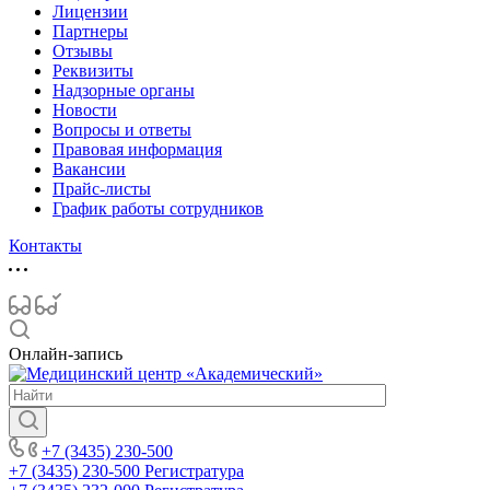
Лицензии
Партнеры
Отзывы
Реквизиты
Надзорные органы
Новости
Вопросы и ответы
Правовая информация
Вакансии
Прайс-листы
График работы сотрудников
Контакты
Онлайн-запись
+7 (3435) 230-500
+7 (3435) 230-500
Регистратура