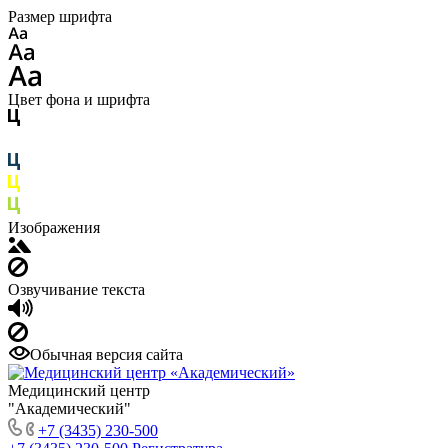
Размер шрифта
Цвет фона и шрифта
Изображения
Озвучивание текста
Обычная версия сайта
Медицинский центр
"Академический"
+7 (3435) 230-500