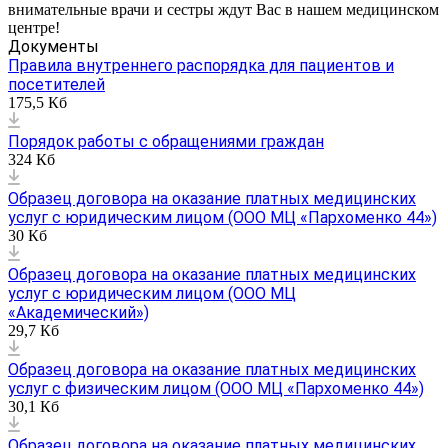
внимательные врачи и сестры ждут Вас в нашем медицинском
центре!
Документы
Правила внутреннего распорядка для пациентов и
посетителей
175,5 Кб
Порядок работы с обращениями граждан
324 Кб
Образец договора на оказание платных медицинских
услуг с юридическим лицом (ООО МЦ «Пархоменко 44»)
30 Кб
Образец договора на оказание платных медицинских
услуг с юридическим лицом (ООО МЦ
«Академический»)
29,7 Кб
Образец договора на оказание платных медицинских
услуг с физическим лицом (ООО МЦ «Пархоменко 44»)
30,1 Кб
Образец договора на оказание платных медицинских