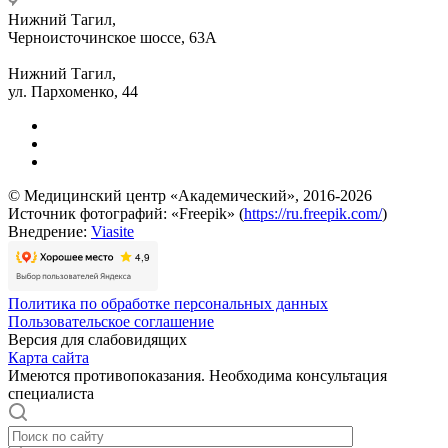
Нижний Тагил,
Черноисточинское шоссе, 63А
Нижний Тагил,
ул. Пархоменко, 44
© Медицинский центр «Академический», 2016-2026
Источник фотографий: «Freepik» (
https://ru.freepik.com/
)
Внедрение:
Viasite
Политика по обработке персональных данных
Пользовательское соглашение
Версия для слабовидящих
Карта сайта
Имеются противопоказания. Необходима консультация
специалиста