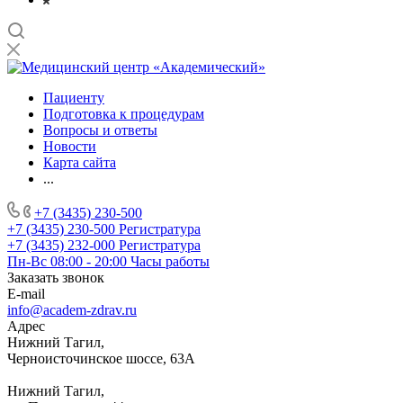
Пациенту
Подготовка к процедурам
Вопросы и ответы
Новости
Карта сайта
...
+7 (3435) 230-500
+7 (3435) 230-500
Регистратура
+7 (3435) 232-000
Регистратура
Пн-Вс 08:00 - 20:00
Часы работы
Заказать звонок
E-mail
info@academ-zdrav.ru
Адрес
Нижний Тагил,
Черноисточинское шоссе, 63А
Нижний Тагил,