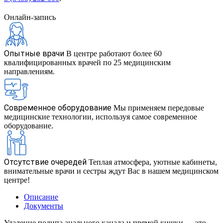
Онлайн-запись
Опытные врачи
В центре работают более 60
квалифицированных врачей по 25 медицинским
направлениям.
Современное оборудование
Мы применяем передовые
медицинские технологии, используя самое современное
оборудование.
Отсутствие очередей
Теплая атмосфера, уютные кабинеты,
внимательные врачи и сестры ждут Вас в нашем медицинском
центре!
Описание
Документы
Удаление полипа анального канала и прямой кишки — это