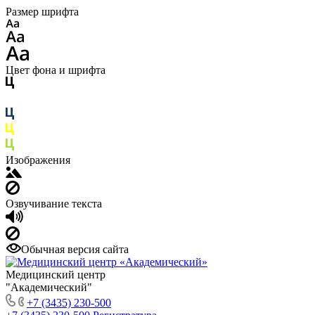
Размер шрифта
Цвет фона и шрифта
Изображения
Озвучивание текста
Обычная версия сайта
Медицинский центр
"Академический"
+7 (3435) 230-500