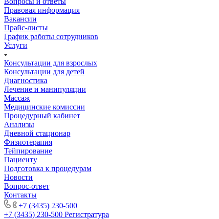
Вопросы и ответы
Правовая информация
Вакансии
Прайс-листы
График работы сотрудников
Услуги
Консультации для взрослых
Консультации для детей
Диагностика
Лечение и манипуляции
Массаж
Медицинские комиссии
Процедурный кабинет
Анализы
Дневной стационар
Физиотерапия
Тейпирование
Пациенту
Подготовка к процедурам
Новости
Вопрос-ответ
Контакты
+7 (3435) 230-500
+7 (3435) 230-500
Регистратура