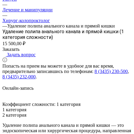
—
Лечение и манипуляции
—
Хирург-колопроктолог
—
Удаление полипа анального канала и прямой кишки
Удаление полипа анального канала и прямой кишки (1
категория сложности)
15 500,00 ₽
Заказать
Задать вопрос
Попасть на прием вы можете в удобное для вас время,
предварительно записавшись по телефонам:
8 (3435) 230-500
,
8 (3435) 232-000
.
Онлайн-запись
Коэффициент сложности:
1 категория
1 категория
2 категория
Удаление полипа анального канала и прямой кишки — это
эндоскопическая или хирургическая процедура, направленная