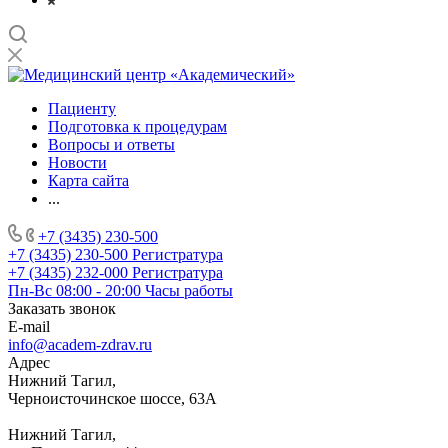
Пациенту
Подготовка к процедурам
Вопросы и ответы
Новости
Карта сайта
...
+7 (3435) 230-500
+7 (3435) 230-500
Регистратура
+7 (3435) 232-000
Регистратура
Пн-Вс 08:00 - 20:00
Часы работы
Заказать звонок
E-mail
info@academ-zdrav.ru
Адрес
Нижний Тагил,
Черноисточинское шоссе, 63А
Нижний Тагил,