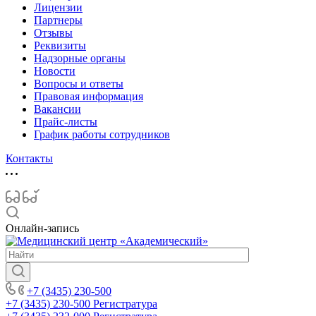
Лицензии
Партнеры
Отзывы
Реквизиты
Надзорные органы
Новости
Вопросы и ответы
Правовая информация
Вакансии
Прайс-листы
График работы сотрудников
Контакты
Онлайн-запись
+7 (3435) 230-500
+7 (3435) 230-500
Регистратура