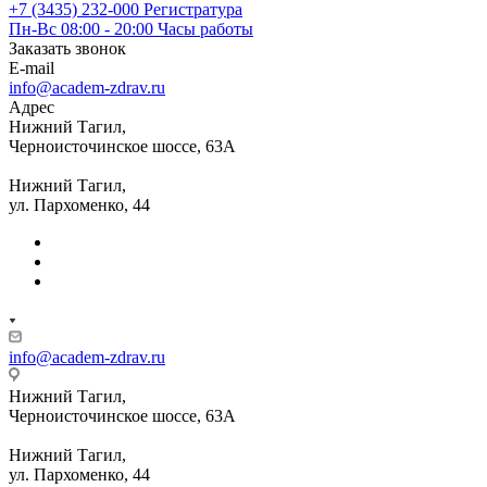
+7 (3435) 232-000
Регистратура
Пн-Вс 08:00 - 20:00
Часы работы
Заказать звонок
E-mail
info@academ-zdrav.ru
Адрес
Нижний Тагил,
Черноисточинское шоссе, 63А
Нижний Тагил,
ул. Пархоменко, 44
info@academ-zdrav.ru
Нижний Тагил,
Черноисточинское шоссе, 63А
Нижний Тагил,
ул. Пархоменко, 44