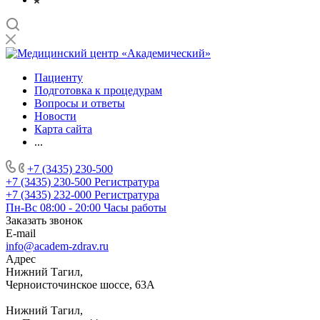
Пациенту
Подготовка к процедурам
Вопросы и ответы
Новости
Карта сайта
...
+7 (3435) 230-500
+7 (3435) 230-500
Регистратура
+7 (3435) 232-000
Регистратура
Пн-Вс 08:00 - 20:00
Часы работы
Заказать звонок
E-mail
info@academ-zdrav.ru
Адрес
Нижний Тагил,
Черноисточинское шоссе, 63А
Нижний Тагил,