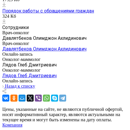
Порядок работы с обращениями граждан
324 Кб
Сотрудники
Врач-онколог
Давлятбеков Олимджон Ахлидинович
Врач-онколог
Давлятбеков Олимджон Ахлидинович
Онлайн-запись
Онколог-маммолог
Лядов Глеб Дмитриевич
Онколог-маммолог
Лядов Глеб Дмитриевич
Онлайн-запись
Назад к списку
Цены, указанные на сайте, не являются публичной офертой,
носят информативный характер, являются актуальными на
текущее время и могут быть изменены на дату оплаты.
Компания