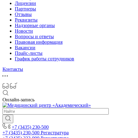
Лицензии
Партнеры
Отзывы
Реквизиты
Надзорные органы
Новости
Вопросы и ответы
Правовая информация
Вакансии
Прайс-листы
График работы сотрудников
Контакты
Онлайн-запись
+7 (3435) 230-500
+7 (3435) 230-500
Регистратура