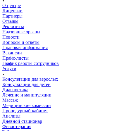
О центре
Лицензии
Партнеры
Отзывы
Реквизиты
Надзорные органы
Новости
Вопросы и ответы
Правовая информация
Вакансии
Прайс-листы
График работы сотрудников
Услуги
Консультации для взрослых
Консультации для детей
Диагностика
Лечение и манипуляции
Массаж
Медицинские комиссии
Процедурный кабинет
Анализы
Дневной стационар
Физиотерапия