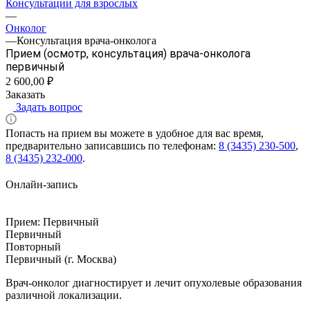
Консультации для взрослых
—
Онколог
—
Консультация врача-онколога
Прием (осмотр, консультация) врача-онколога
первичный
2 600,00 ₽
Заказать
Задать вопрос
Попасть на прием вы можете в удобное для вас время,
предварительно записавшись по телефонам:
8 (3435) 230-500
,
8 (3435) 232-000
.
Онлайн-запись
Прием:
Первичный
Первичный
Повторный
Первичный (г. Москва)
Врач-онколог диагностирует и лечит опухолевые образования
различной локализации.