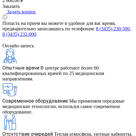
2 600,00 ₽
Заказать
Задать вопрос
Попасть на прием вы можете в удобное для вас время,
предварительно записавшись по телефонам:
8 (3435) 230-500
,
8 (3435) 232-000
.
Онлайн-запись
Опытные врачи
В центре работают более 60
квалифицированных врачей по 25 медицинским
направлениям.
Современное оборудование
Мы применяем передовые
медицинские технологии, используя самое современное
оборудование.
Отсутствие очередей
Теплая атмосфера, уютные кабинеты,