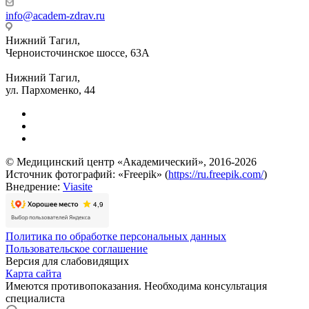
info@academ-zdrav.ru
Нижний Тагил,
Черноисточинское шоссе, 63А
Нижний Тагил,
ул. Пархоменко, 44
© Медицинский центр «Академический», 2016-2026
Источник фотографий: «Freepik» (
https://ru.freepik.com/
)
Внедрение:
Viasite
Политика по обработке персональных данных
Пользовательское соглашение
Версия для слабовидящих
Карта сайта
Имеются противопоказания. Необходима консультация
специалиста