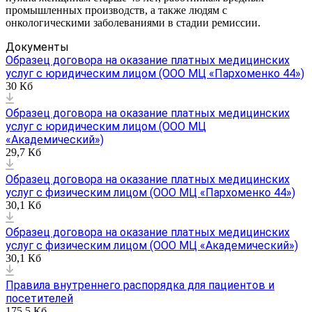
промышленных производств, а также людям с
онкологическими заболеваниями в стадии ремиссии.
Документы
Образец договора на оказание платных медицинских
услуг с юридическим лицом (ООО МЦ «Пархоменко 44»)
30 Кб
Образец договора на оказание платных медицинских
услуг с юридическим лицом (ООО МЦ
«Академический»)
29,7 Кб
Образец договора на оказание платных медицинских
услуг с физическим лицом (ООО МЦ «Пархоменко 44»)
30,1 Кб
Образец договора на оказание платных медицинских
услуг с физическим лицом (ООО МЦ «Академический»)
30,1 Кб
Правила внутреннего распорядка для пациентов и
посетителей
175,5 Кб